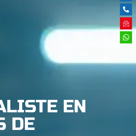
ALISTE EN
S DE