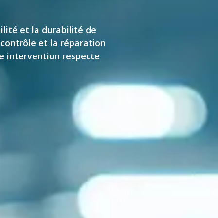
ité et la durabilité de
 contrôle et la réparation
ue intervention respecte