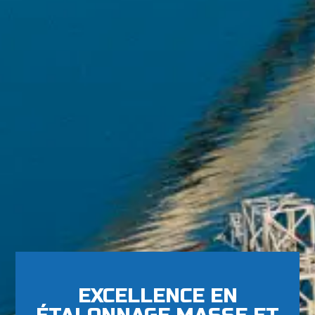
EXCELLENCE EN