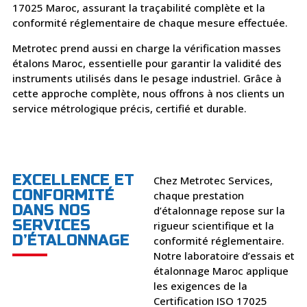
17025 Maroc, assurant la traçabilité complète et la
conformité réglementaire de chaque mesure effectuée.
Metrotec prend aussi en charge la vérification masses
étalons Maroc, essentielle pour garantir la validité des
instruments utilisés dans le pesage industriel. Grâce à
cette approche complète, nous offrons à nos clients un
service métrologique précis, certifié et durable.
EXCELLENCE ET
Chez Metrotec Services,
CONFORMITÉ
chaque prestation
DANS NOS
d’étalonnage repose sur la
SERVICES
rigueur scientifique et la
D’ÉTALONNAGE
conformité réglementaire.
Notre laboratoire d’essais et
étalonnage Maroc applique
les exigences de la
Certification ISO 17025