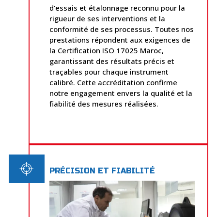
d’essais et étalonnage reconnu pour la
rigueur de ses interventions et la
conformité de ses processus. Toutes nos
prestations répondent aux exigences de
la Certification ISO 17025 Maroc,
garantissant des résultats précis et
traçables pour chaque instrument
calibré. Cette accréditation confirme
notre engagement envers la qualité et la
fiabilité des mesures réalisées.
PRÉCISION ET FIABILITÉ