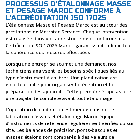
PROCESSUS D’ÉTALONNAGE MASSE
ET PESAGE MAROC CONFORME À
L’ACCRÉDITATION ISO 17025
L’étalonnage Masse et Pesage Maroc est au cœur des
prestations de Metrotec Services. Chaque intervention
est réalisée dans un cadre strictement conforme à la
Certification ISO 17025 Maroc, garantissant la fiabilité et
la cohérence des mesures effectuées.
Lorsqu’une entreprise soumet une demande, nos
techniciens analysent les besoins spécifiques liés au
type d’instrument à calibrer. Une planification est
ensuite établie pour organiser la réception et la
préparation des appareils. Cette première étape assure
une traçabilité complète avant tout étalonnage.
L’opération de calibration est menée dans notre
laboratoire d’essais et étalonnage Maroc équipé
d’instruments de référence régulièrement vérifiés ou sur
site. Les balances de précision, ponts-bascules et
masses étalons sont comparés à des valeurs de