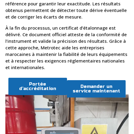
référence pour garantir leur exactitude. Les résultats
obtenus permettent de détecter toute dérive éventuelle
et de corriger les écarts de mesure.
À la fin du processus, un certificat d’étalonnage est
délivré. Ce document officiel atteste de la conformité de
l’instrument et valide la précision des résultats. Grâce à
cette approche, Metrotec aide les entreprises
marocaines à maintenir la fiabilité de leurs équipements
et à respecter les exigences réglementaires nationales
et internationales.
Portée
Demander un
d’accréditation
service maintenant