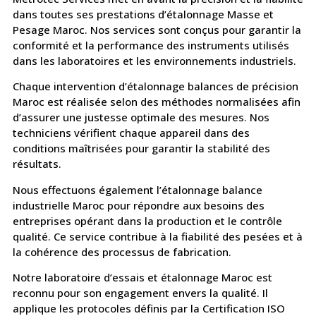
dans toutes ses prestations d’étalonnage Masse et
Pesage Maroc. Nos services sont conçus pour garantir la
conformité et la performance des instruments utilisés
dans les laboratoires et les environnements industriels.
Chaque intervention d’étalonnage balances de précision
Maroc est réalisée selon des méthodes normalisées afin
d’assurer une justesse optimale des mesures. Nos
techniciens vérifient chaque appareil dans des
conditions maîtrisées pour garantir la stabilité des
résultats.
Nous effectuons également l’étalonnage balance
industrielle Maroc pour répondre aux besoins des
entreprises opérant dans la production et le contrôle
qualité. Ce service contribue à la fiabilité des pesées et à
la cohérence des processus de fabrication.
Notre laboratoire d’essais et étalonnage Maroc est
reconnu pour son engagement envers la qualité. Il
applique les protocoles définis par la Certification ISO