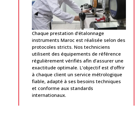
Chaque prestation d’étalonnage
instruments Maroc est réalisée selon des
protocoles stricts. Nos techniciens
utilisent des équipements de référence
régulièrement vérifiés afin d’assurer une
exactitude optimale. L’objectif est d’offrir
à chaque client un service métrologique
fiable, adapté à ses besoins techniques
et conforme aux standards
internationaux.