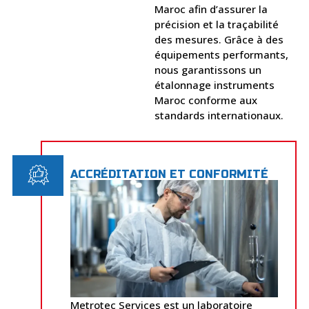
Maroc afin d’assurer la
précision et la traçabilité
des mesures. Grâce à des
équipements performants,
nous garantissons un
étalonnage instruments
Maroc conforme aux
standards internationaux.
ACCRÉDITATION ET CONFORMITÉ
Metrotec Services est un laboratoire